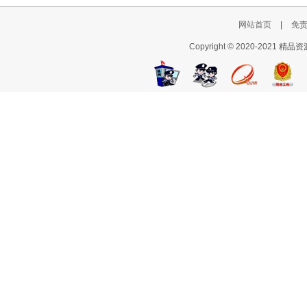
网站首页
|
免
Copyright © 2020-2021