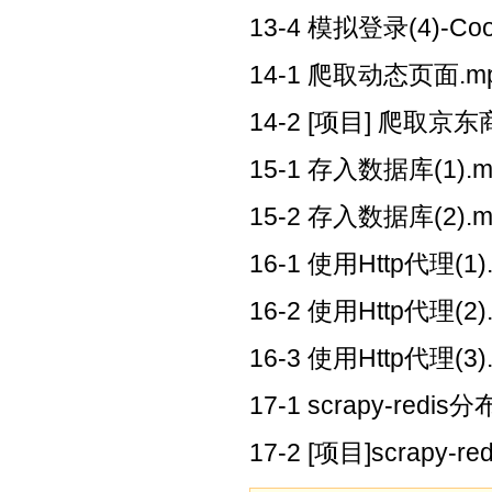
13-4 模拟登录(4)-Co
14-1 爬取动态页面.m
14-2 [项目] 爬取京东
15-1 存入数据库(1).m
15-2 存入数据库(2).m
16-1 使用Http代理(1)
16-2 使用Http代理(2)
16-3 使用Http代理(3)
17-1 scrapy-redi
17-2 [项目]scrapy