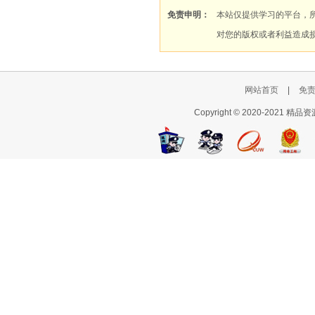
免责申明：
本站仅提供学习的平台，
对您的版权或者利益造成
网站首页
|
免
Copyright © 2020-2021