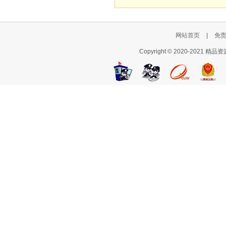
网站首页
|
免
Copyright © 2020-2021