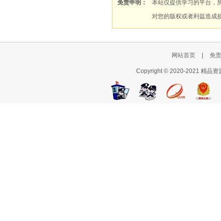
免责申明：
本站仅提供学习的平台，
对您的版权或者利益造成
网站首页
|
免
Copyright © 2020-2021