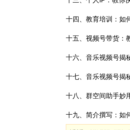
十三、个人IP：教你
十四、教育培训：如
十五、视频号带货：
十六、音乐视频号揭
十七、音乐视频号揭
十八、群空间助手妙
十九、简介撰写：如